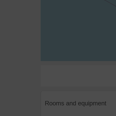
Rooms and equipment