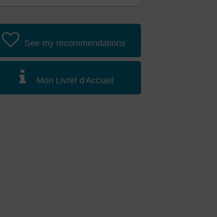
See my recommendations
Mon Livret d'Accueil