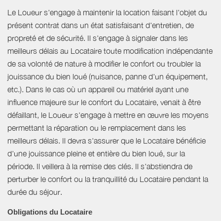
Le Loueur s'engage à maintenir la location faisant l'objet du
présent contrat dans un état satisfaisant d'entretien, de
propreté et de sécurité. Il s'engage à signaler dans les
meilleurs délais au Locataire toute modification indépendante
de sa volonté de nature à modifier le confort ou troubler la
jouissance du bien loué (nuisance, panne d'un équipement,
etc.). Dans le cas où un appareil ou matériel ayant une
influence majeure sur le confort du Locataire, venait à être
défaillant, le Loueur s'engage à mettre en œuvre les moyens
permettant la réparation ou le remplacement dans les
meilleurs délais. Il devra s'assurer que le Locataire bénéficie
d'une jouissance pleine et entière du bien loué, sur la
période. Il veillera à la remise des clés. Il s'abstiendra de
perturber le confort ou la tranquillité du Locataire pendant la
durée du séjour.
Obligations du Locataire