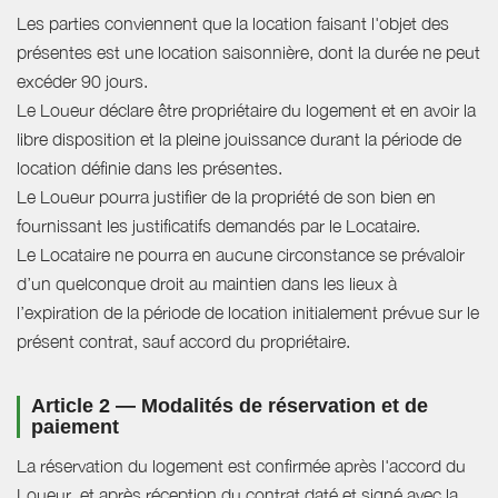
Les parties conviennent que la location faisant l'objet des
présentes est une location saisonnière, dont la durée ne peut
excéder 90 jours.
Le Loueur déclare être propriétaire du logement et en avoir la
libre disposition et la pleine jouissance durant la période de
location définie dans les présentes.
Le Loueur pourra justifier de la propriété de son bien en
fournissant les justificatifs demandés par le Locataire.
Le Locataire ne pourra en aucune circonstance se prévaloir
d’un quelconque droit au maintien dans les lieux à
l’expiration de la période de location initialement prévue sur le
présent contrat, sauf accord du propriétaire.
Article 2 — Modalités de réservation et de
paiement
La réservation du logement est confirmée après l'accord du
Loueur, et après réception du contrat daté et signé avec la