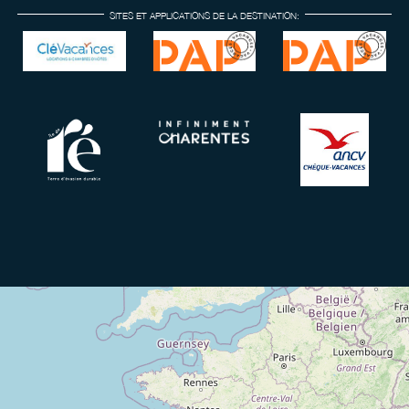
SITES ET APPLICATIONS DE LA DESTINATION: