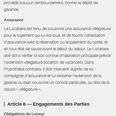
procédé à aucun remboursement, hormis le dépôt de
garantie.
Assurance
Le Locataire est tenu de souscrire une assurance villégiature
pour le logement qui lui est loué, et de fournir l'attestation
d'assurance avec la réservation ou le paiement du solde, et
en tout état de cause avant le début du séjour. Le Locataire
doit donc vérifier si son contrat d'habitation principale prévoit
l’extension villégiature (location de vacances). Dans
l’hypothèse contraire, il doit intervenir auprès de sa
compagnie d’assurance et lui réclamer l’extension de la
garanie ou bien souscrire un contrat particulier, au titre de la
clause « villégiature ».
Article 6 — Engagements des Parties
Obligations du Loueur