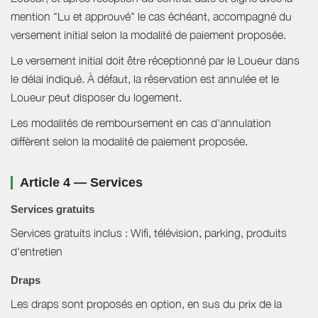
mention "Lu et approuvé" le cas échéant, accompagné du
versement initial selon la modalité de paiement proposée.
Le versement initial doit être réceptionné par le Loueur dans
le délai indiqué. À défaut, la réservation est annulée et le
Loueur peut disposer du logement.
Les modalités de remboursement en cas d'annulation
diffèrent selon la modalité de paiement proposée.
Article 4 — Services
Services gratuits
Services gratuits inclus : Wifi, télévision, parking, produits
d'entretien
Draps
Les draps sont proposés en option, en sus du prix de la