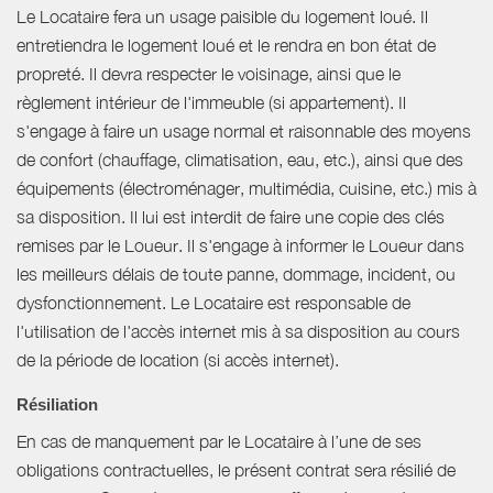
Le Locataire fera un usage paisible du logement loué. Il
entretiendra le logement loué et le rendra en bon état de
propreté. Il devra respecter le voisinage, ainsi que le
règlement intérieur de l'immeuble (si appartement). Il
s'engage à faire un usage normal et raisonnable des moyens
de confort (chauffage, climatisation, eau, etc.), ainsi que des
équipements (électroménager, multimédia, cuisine, etc.) mis à
sa disposition. Il lui est interdit de faire une copie des clés
remises par le Loueur. Il s'engage à informer le Loueur dans
les meilleurs délais de toute panne, dommage, incident, ou
dysfonctionnement. Le Locataire est responsable de
l'utilisation de l'accès internet mis à sa disposition au cours
de la période de location (si accès internet).
Résiliation
En cas de manquement par le Locataire à l’une de ses
obligations contractuelles, le présent contrat sera résilié de