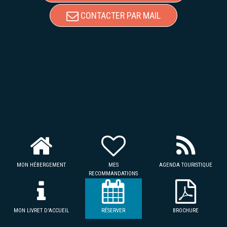
CONTACTER PAR MAIL
MON HÉBERGEMENT
MES
AGENDA TOURISTIQUE
RECOMMANDATIONS
MON LIVRET D'ACCUEIL
RÉSERVER
BROCHURE