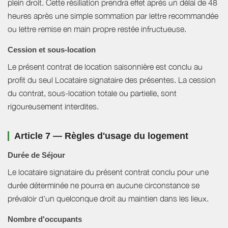
plein droit. Cette résiliation prendra effet après un délai de 48
heures après une simple sommation par lettre recommandée
ou lettre remise en main propre restée infructueuse.
Cession et sous-location
Le présent contrat de location saisonnière est conclu au
profit du seul Locataire signataire des présentes. La cession
du contrat, sous-location totale ou partielle, sont
rigoureusement interdites.
Article 7 — Règles d'usage du logement
Durée de Séjour
Le locataire signataire du présent contrat conclu pour une
durée déterminée ne pourra en aucune circonstance se
prévaloir d'un quelconque droit au maintien dans les lieux.
Nombre d'occupants