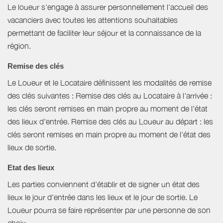
Le loueur s'engage à assurer personnellement l'accueil des
vacanciers avec toutes les attentions souhaitables
permettant de faciliter leur séjour et la connaissance de la
région.
Remise des clés
Le Loueur et le Locataire définissent les modalités de remise
des clés suivantes : Remise des clés au Locataire à l'arrivée :
les clés seront remises en main propre au moment de l'état
des lieux d'entrée. Remise des clés au Loueur au départ : les
clés seront remises en main propre au moment de l'état des
lieux de sortie.
Etat des lieux
Les parties conviennent d'établir et de signer un état des
lieux le jour d'entrée dans les lieux et le jour de sortie. Le
Loueur pourra se faire représenter par une personne de son
choix.