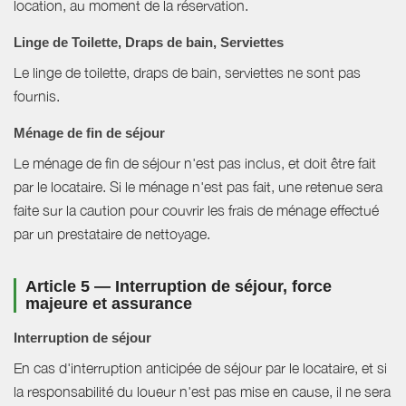
location, au moment de la réservation.
Linge de Toilette, Draps de bain, Serviettes
Le linge de toilette, draps de bain, serviettes ne sont pas
fournis.
Ménage de fin de séjour
Le ménage de fin de séjour n'est pas inclus, et doit être fait
par le locataire. Si le ménage n'est pas fait, une retenue sera
faite sur la caution pour couvrir les frais de ménage effectué
par un prestataire de nettoyage.
Article 5 — Interruption de séjour, force
majeure et assurance
Interruption de séjour
En cas d'interruption anticipée de séjour par le locataire, et si
la responsabilité du loueur n'est pas mise en cause, il ne sera