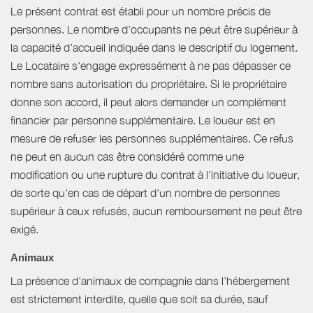
Le présent contrat est établi pour un nombre précis de
personnes. Le nombre d’occupants ne peut être supérieur à
la capacité d’accueil indiquée dans le descriptif du logement.
Le Locataire s'engage expressément à ne pas dépasser ce
nombre sans autorisation du propriétaire. Si le propriétaire
donne son accord, il peut alors demander un complément
financier par personne supplémentaire. Le loueur est en
mesure de refuser les personnes supplémentaires. Ce refus
ne peut en aucun cas être considéré comme une
modification ou une rupture du contrat à l'initiative du loueur,
de sorte qu'en cas de départ d'un nombre de personnes
supérieur à ceux refusés, aucun remboursement ne peut être
exigé.
Animaux
La présence d'animaux de compagnie dans l’hébergement
est strictement interdite, quelle que soit sa durée, sauf