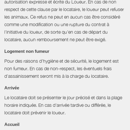
autorisation expresse et écrite du Loueur. En cas de non
respect de cette clause par le locataire, le loueur peut refuser
les animaux. Ce refus ne peut en aucun cas être considéré
comme une modification ou une rupture du contrat à
l'initiative du loueur, de sorte qu'en cas de départ du
locataire, aucun remboursement ne peut être exigé.
Logement non fumeur
Pour des raisons d’hygiène et de sécurité, le logement est
non fumeur. En cas de non-respect, les éventuels frais
d’assainissement seront mis à la charge du locataire.
Arrivée
Le locataire doit se présenter le jour précisé et dans la plage
horaire indiquée. En cas d'arrivée tardive ou différée, le
locataire doit prévenir le loueur.
Accueil