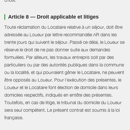
Article 8 — Droit applicable et litiges
Toute réclamation du Locataire relative à un séjour, doit être
adressée au Loueur par lettre recommandée AR dans les
trente jours qui suivent le séjour. Passé ce délai, le Loueur se
réserve le droit de ne pas donner suite aux demandes
formulées. Par ailleurs, les travaux entrepris soit par des
particuliers ou par des autorités publiques dans la commune
ou la localité, et qui pourraient gêner le Locataire, ne peuvent
être opposés au Loueur. Pour l’exécution des présentes, le
Loueur et le Locataire font élection de domicile dans leurs
domiciles respectifs, indiqués en entête des présentes.
Toutefois, en cas de litige, le tribunal du domicile du Loueur
sera seul compétent. Le présent contrat est soumis à la loi
française.