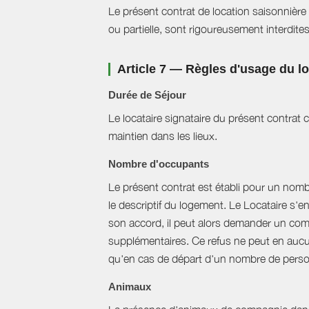
Le présent contrat de location saisonnière 
ou partielle, sont rigoureusement interdites
Article 7 — Règles d'usage du 
Durée de Séjour
Le locataire signataire du présent contra
maintien dans les lieux.
Nombre d'occupants
Le présent contrat est établi pour un nom
le descriptif du logement. Le Locataire s'
son accord, il peut alors demander un com
supplémentaires. Ce refus ne peut en aucun
qu'en cas de départ d'un nombre de perso
Animaux