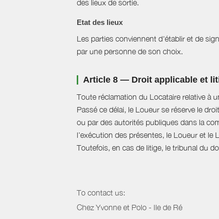
des lieux de sortie.
Etat des lieux
Les parties conviennent d'établir et de signe
par une personne de son choix.
Article 8 — Droit applicable et li
Toute réclamation du Locataire relative à u
Passé ce délai, le Loueur se réserve le droi
ou par des autorités publiques dans la com
l’exécution des présentes, le Loueur et le 
Toutefois, en cas de litige, le tribunal du 
To contact us:
Chez Yvonne et Polo - Ile de Ré