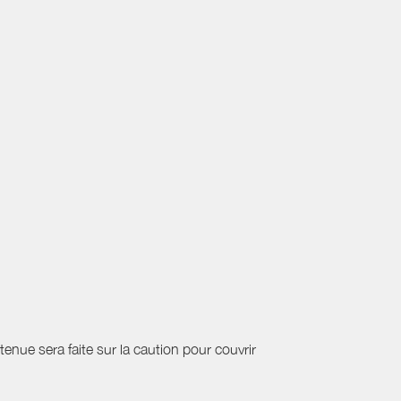
etenue sera faite sur la caution pour couvrir